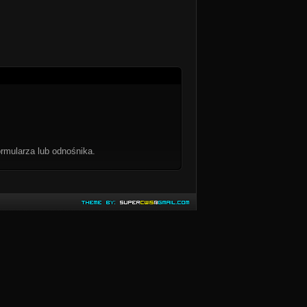
rmularza lub odnośnika.