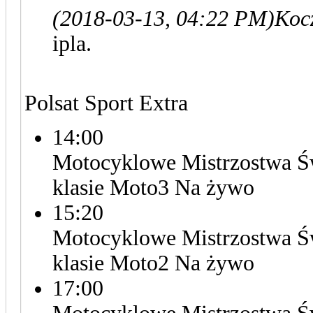
(2018-03-13, 04:22 PM)
Kocz
ipla.
Polsat Sport Extra
14:00
Motocyklowe Mistrzostwa Św
klasie Moto3 Na żywo
15:20
Motocyklowe Mistrzostwa Św
klasie Moto2 Na żywo
17:00