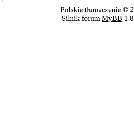
Polskie tłumaczenie ©
Silnik forum
MyBB
1.8