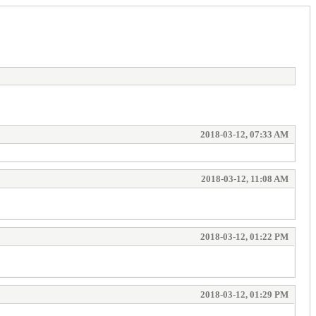
2018-03-12, 07:33 AM
2018-03-12, 11:08 AM
2018-03-12, 01:22 PM
2018-03-12, 01:29 PM