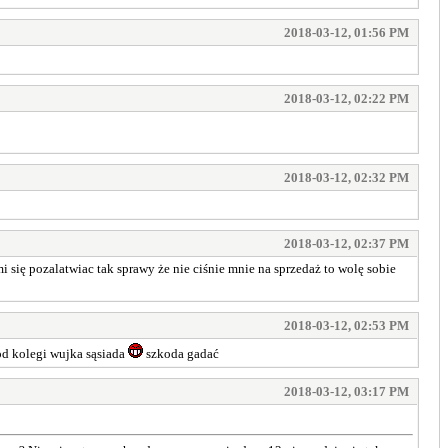
2018-03-12, 01:56 PM
2018-03-12, 02:22 PM
2018-03-12, 02:32 PM
2018-03-12, 02:37 PM
i się pozalatwiac tak sprawy że nie ciśnie mnie na sprzedaż to wolę sobie
2018-03-12, 02:53 PM
od kolegi wujka sąsiada
szkoda gadać
2018-03-12, 03:17 PM