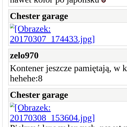
Chester garage
zelo970
Kontener jeszcze pamiętają, w 
hehehe:8
Chester garage