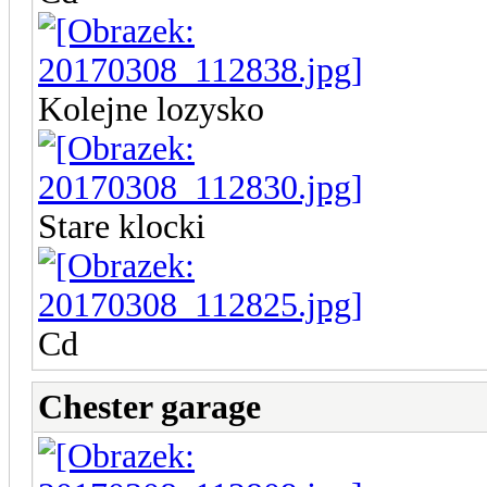
Kolejne lozysko
Stare klocki
Cd
Chester garage