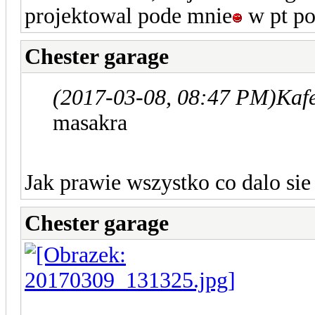
projektowal pode mnie
w pt po
Chester garage
(2017-03-08, 08:47 PM)
Kafe
masakra
Jak prawie wszystko co dalo sie
Chester garage