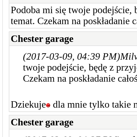
Podoba mi się twoje podejście, 
temat. Czekam na poskładanie c
Chester garage
(2017-03-09, 04:39 PM)
Milv
twoje podejście, będę z przy
Czekam na poskładanie całoś
Dziekuje
dla mnie tylko takie 
Chester garage