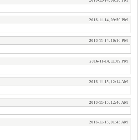
2016-11-14, 08:30 PM
2016-11-14, 09:50 PM
2016-11-14, 10:10 PM
2016-11-14, 11:09 PM
2016-11-15, 12:14 AM
2016-11-15, 12:40 AM
2016-11-15, 01:43 AM