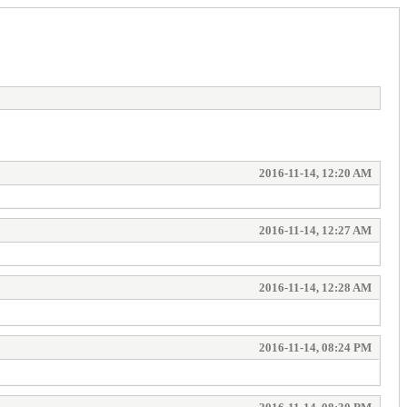
2016-11-14, 12:20 AM
2016-11-14, 12:27 AM
2016-11-14, 12:28 AM
2016-11-14, 08:24 PM