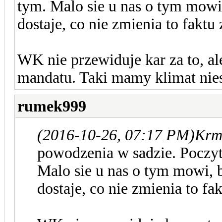
tym. Malo sie u nas o tym mowi
dostaje, co nie zmienia to faktu z
WK nie przewiduje kar za to, a
mandatu. Taki mamy klimat nies
rumek999
(2016-10-26, 07:17 PM)
Krmt
powodzenia w sadzie. Poczyt
Malo sie u nas o tym mowi, 
dostaje, co nie zmienia to fak