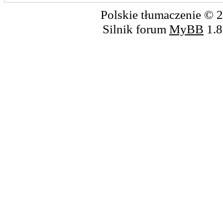
Polskie tłumaczenie ©
Silnik forum
MyBB
1.8