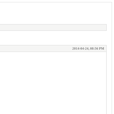
2014-04-24, 08:56 PM