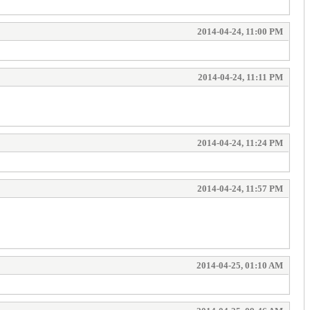
2014-04-24, 11:00 PM
2014-04-24, 11:11 PM
2014-04-24, 11:24 PM
2014-04-24, 11:57 PM
2014-04-25, 01:10 AM