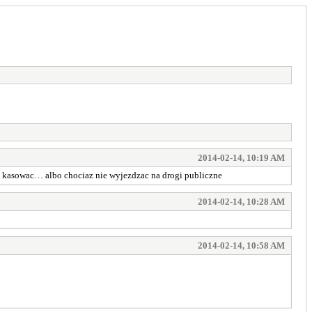
2014-02-14, 10:19 AM
sie kasowac… albo chociaz nie wyjezdzac na drogi publiczne
2014-02-14, 10:28 AM
2014-02-14, 10:58 AM