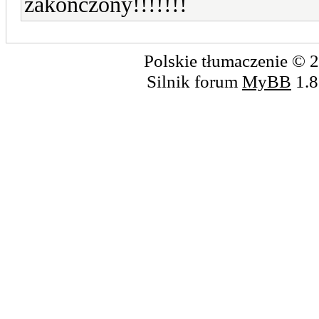
zakończony!!!!!!!
Polskie tłumaczenie ©
Silnik forum
MyBB
1.8