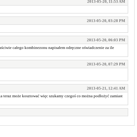
2013-05-20, 11:53 AM
2013-05-20, 03:28 PM
2013-05-20, 06:03 PM
 właściwie całego kombinezonu napisałem odręczne oświadczenie za ile
2013-05-20, 07:29 PM
2013-05-21, 12:41 AM
 taka teraz może kosztować więc szukamy czegoś co można podłożyć zamiast