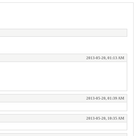
2013-05-20, 01:13 AM
2013-05-20, 01:39 AM
2013-05-20, 10:35 AM