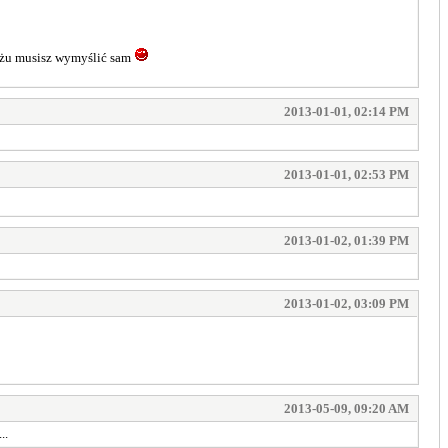
tażu musisz wymyślić sam
2013-01-01, 02:14 PM
2013-01-01, 02:53 PM
2013-01-02, 01:39 PM
2013-01-02, 03:09 PM
2013-05-09, 09:20 AM
..