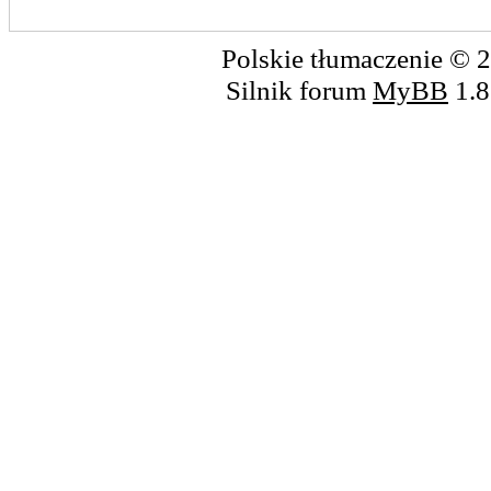
Polskie tłumaczenie ©
Silnik forum
MyBB
1.8