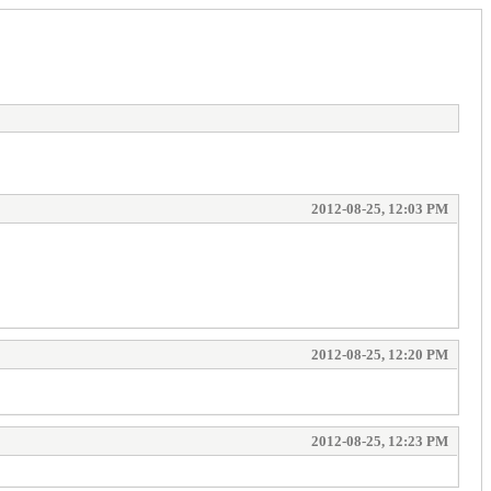
2012-08-25, 12:03 PM
2012-08-25, 12:20 PM
2012-08-25, 12:23 PM