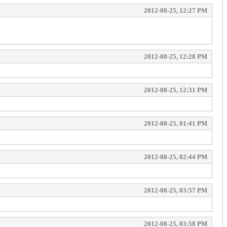
2012-08-25, 12:27 PM
2012-08-25, 12:28 PM
2012-08-25, 12:31 PM
2012-08-25, 01:41 PM
2012-08-25, 02:44 PM
2012-08-25, 03:57 PM
2012-08-25, 03:58 PM