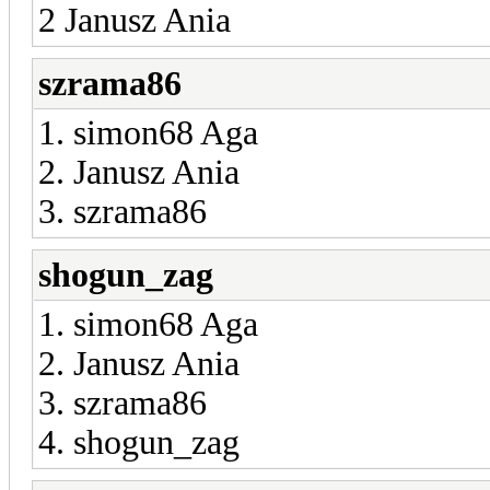
2 Janusz Ania
szrama86
1. simon68 Aga
2. Janusz Ania
3. szrama86
shogun_zag
1. simon68 Aga
2. Janusz Ania
3. szrama86
4. shogun_zag