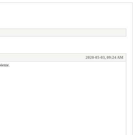
2020-05-03, 09:24 AM
ierze.