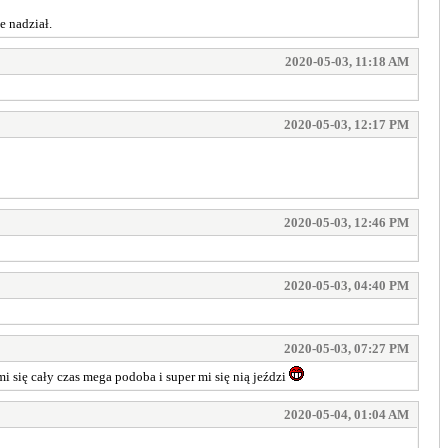
e nadział.
2020-05-03, 11:18 AM
2020-05-03, 12:17 PM
2020-05-03, 12:46 PM
2020-05-03, 04:40 PM
2020-05-03, 07:27 PM
 się cały czas mega podoba i super mi się nią jeździ
2020-05-04, 01:04 AM