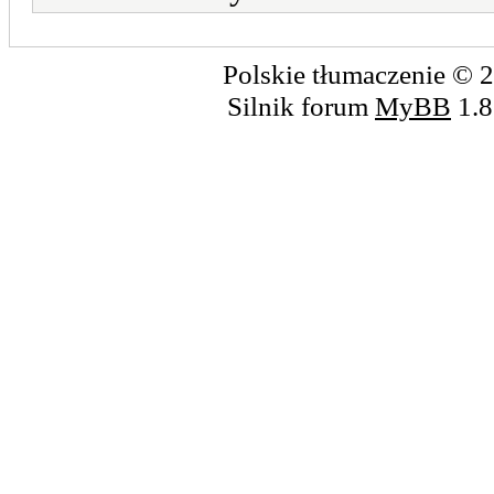
Polskie tłumaczenie ©
Silnik forum
MyBB
1.8