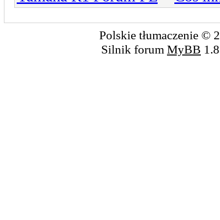
Polskie tłumaczenie ©
Silnik forum
MyBB
1.8